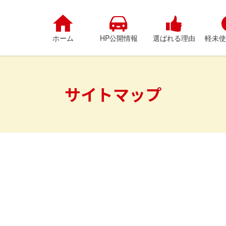
ホーム
HP公開情報
選ばれる理由
軽未使
サイトマップ