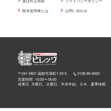
選ばれる理由
プライバシーポリシー
軽未使用車とは
お問い合わせ
〒041-0821 函館市港町1-33-5
0138-85-6620
営業時間
10:00〜18:00
休業日
月曜日、火曜日、年末年始、ＧＷ、夏季休暇