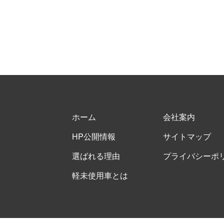
ホーム
会社案内
HP公開情報
サイトマップ
選ばれる理由
プライバシーポ
軽未使用車とは