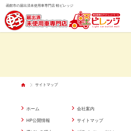
函館市の届出済未使用車専門店 軽ビレッジ
サイトマップ
ホーム
会社案内
HP公開情報
サイトマップ