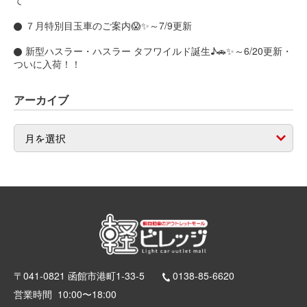
７月特別目玉車のご案内😱✨～7/9更新
新型ハスラー・ハスラー タフワイルド誕生♪🚗✨～6/20更新・
ついに入荷！！
アーカイブ
〒041-0821 函館市港町1-33-5
0138-85-6620
営業時間
10:00〜18:00