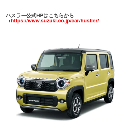
ハスラー公式HPはこちらから
→
https://www.suzuki.co.jp/car/hustler/