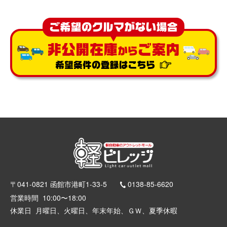
〒041-0821 函館市港町1-33-5
0138-85-6620
営業時間
10:00〜18:00
休業日
月曜日、火曜日、年末年始、ＧＷ、夏季休暇