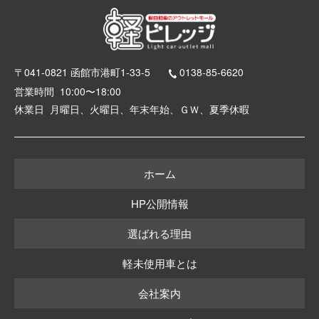
〒041-0821 函館市港町1-33-5
0138-85-6620
営業時間
10:00〜18:00
休業日
月曜日、火曜日、年末年始、ＧＷ、夏季休暇
ホーム
HP公開情報
選ばれる理由
軽未使用車とは
会社案内